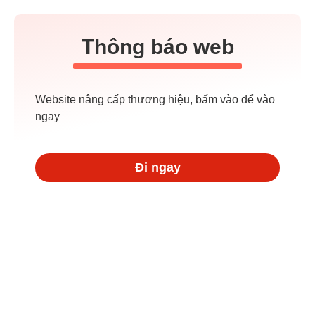
Thông báo web
Website nâng cấp thương hiệu, bấm vào để vào
ngay
Đi ngay