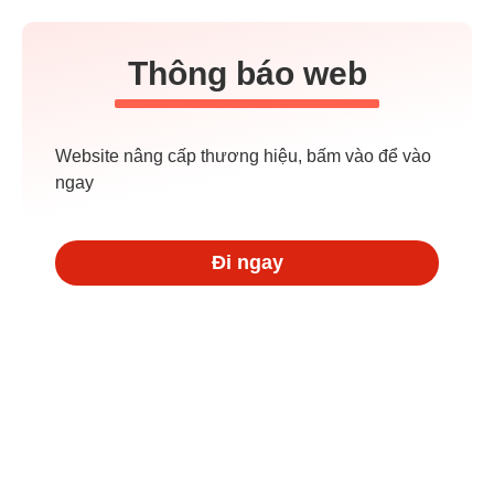
Thông báo web
Website nâng cấp thương hiệu, bấm vào để vào
ngay
Đi ngay