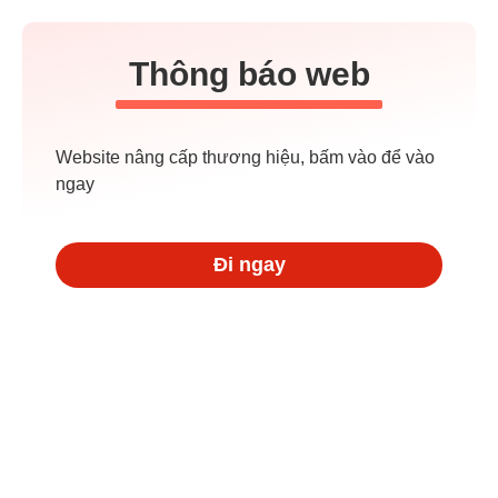
Thông báo web
Website nâng cấp thương hiệu, bấm vào để vào
ngay
Đi ngay