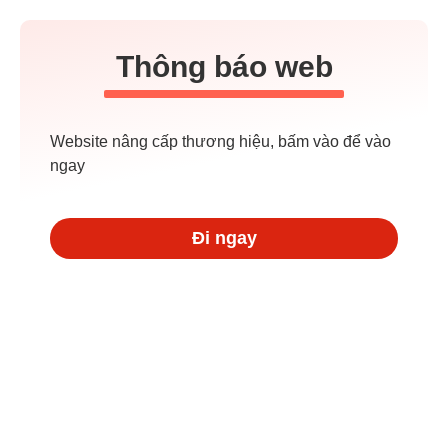
Thông báo web
Website nâng cấp thương hiệu, bấm vào để vào
ngay
Đi ngay