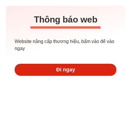
Thông báo web
Website nâng cấp thương hiệu, bấm vào để vào
ngay
Đi ngay