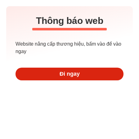
Thông báo web
Website nâng cấp thương hiệu, bấm vào để vào
ngay
Đi ngay