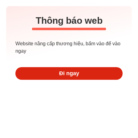
Thông báo web
Website nâng cấp thương hiệu, bấm vào để vào
ngay
Đi ngay