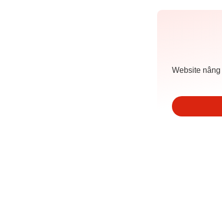
Website nâng 