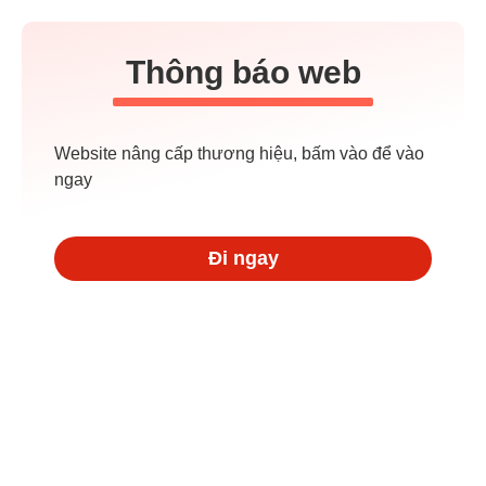
Thông báo web
Website nâng cấp thương hiệu, bấm vào để vào
ngay
Đi ngay