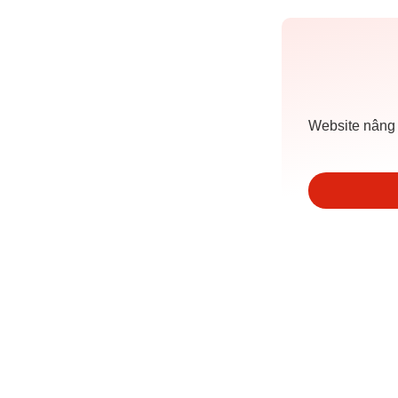
Website nâng 