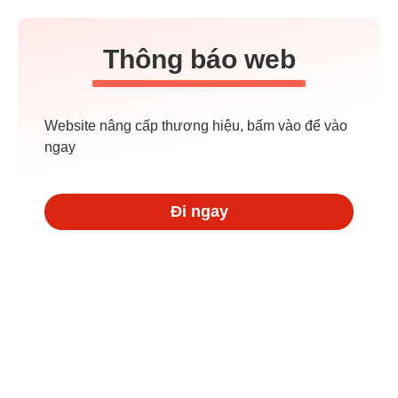
Thông báo web
Website nâng cấp thương hiệu, bấm vào để vào
ngay
Đi ngay