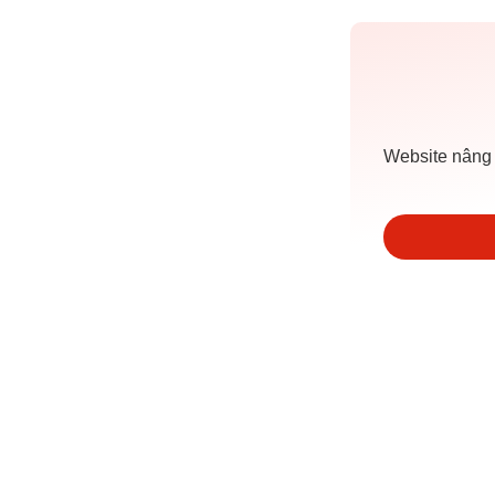
Website nâng 