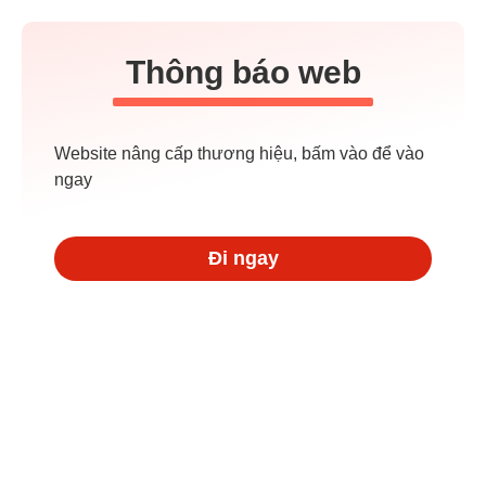
Thông báo web
Website nâng cấp thương hiệu, bấm vào để vào
ngay
Đi ngay