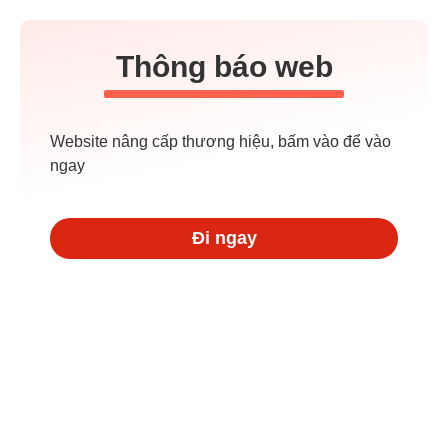
Thông báo web
Website nâng cấp thương hiệu, bấm vào để vào
ngay
Đi ngay