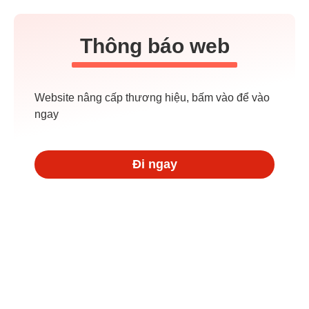
Thông báo web
Website nâng cấp thương hiệu, bấm vào để vào
ngay
Đi ngay