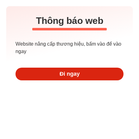
Thông báo web
Website nâng cấp thương hiệu, bấm vào để vào
ngay
Đi ngay