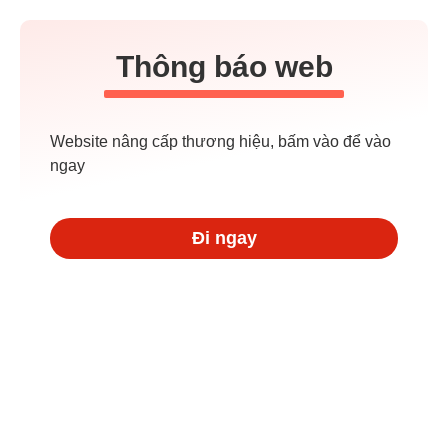
Thông báo web
Website nâng cấp thương hiệu, bấm vào để vào
ngay
Đi ngay