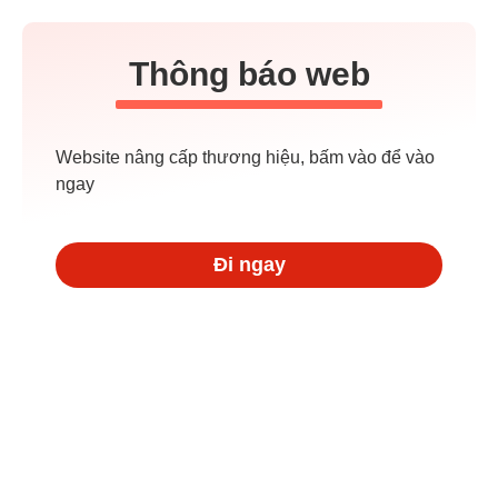
Thông báo web
Website nâng cấp thương hiệu, bấm vào để vào
ngay
Đi ngay