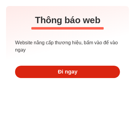
Thông báo web
Website nâng cấp thương hiệu, bấm vào để vào
ngay
Đi ngay