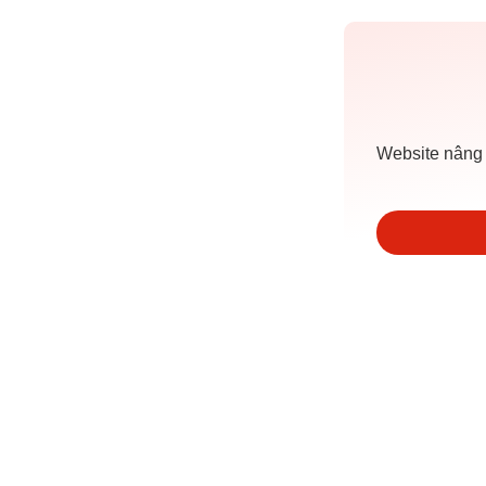
Website nâng 