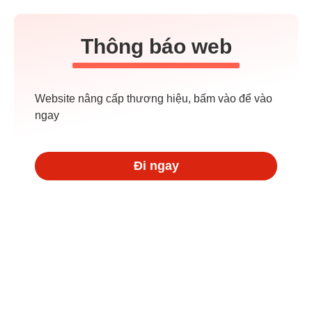
Thông báo web
Website nâng cấp thương hiệu, bấm vào để vào
ngay
Đi ngay