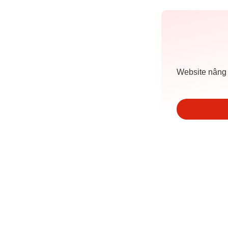
Website nâng 