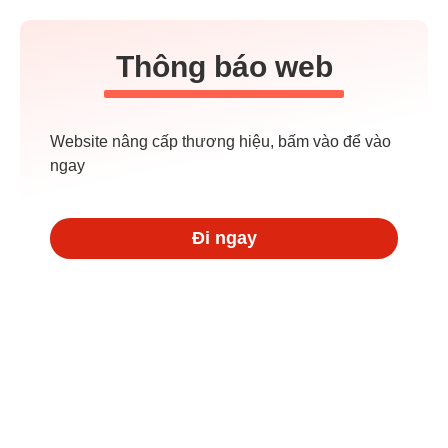
Thông báo web
Website nâng cấp thương hiệu, bấm vào để vào
ngay
Đi ngay