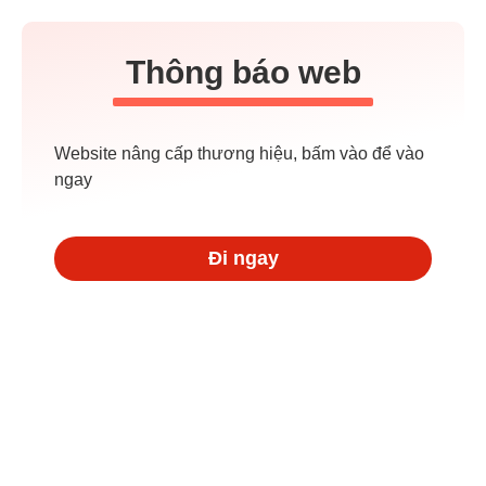
Thông báo web
Website nâng cấp thương hiệu, bấm vào để vào
ngay
Đi ngay