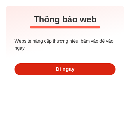
Thông báo web
Website nâng cấp thương hiệu, bấm vào để vào
ngay
Đi ngay